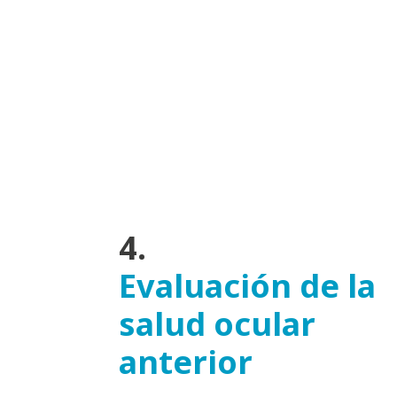
4.
Evaluación de la
salud ocular
anterior