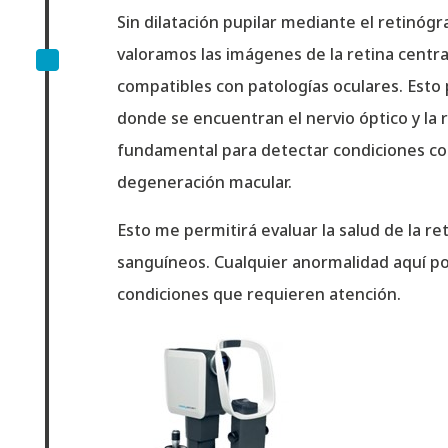
Sin dilatación pupilar mediante el retinóg
^
valoramos las imágenes de la retina centr
compatibles con patologías oculares. Esto p
donde se encuentran el nervio óptico y la 
fundamental para detectar condiciones co
degeneración macular.
Esto me permitirá evaluar la salud de la ret
sanguíneos. Cualquier anormalidad aquí pod
condiciones que requieren atención.