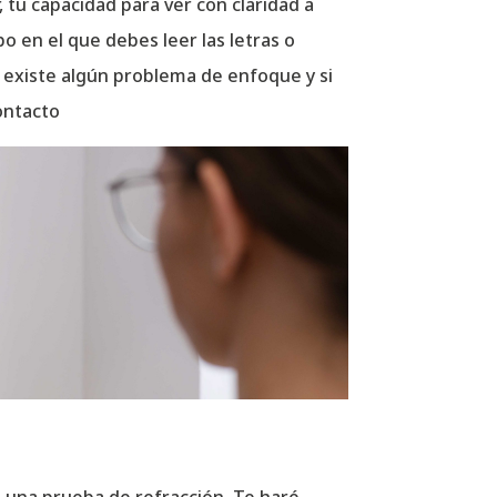
, tu capacidad para ver con claridad a
o en el que debes leer las letras o
 existe algún problema de enfoque y si
ontacto