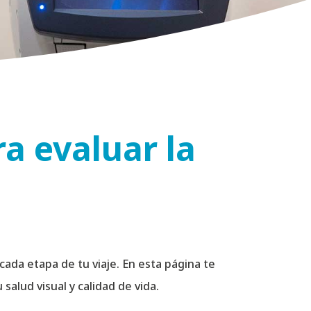
a evaluar la
da etapa de tu viaje. En esta página te
alud visual y calidad de vida.