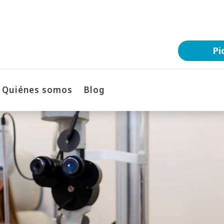
Pi
Quiénes somos
Blog