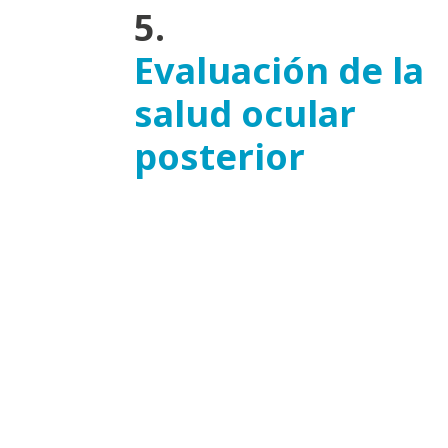
5.
Evaluación de la
salud ocular
posterior