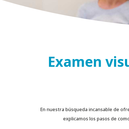
Examen visu
En nuestra búsqueda incansable de ofre
explicamos los pasos de como 