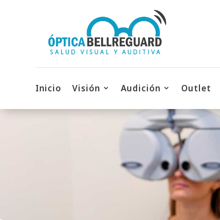
Inicio
Visión
Audición
Outlet