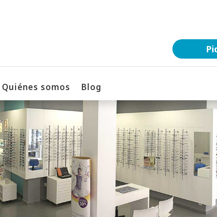
Pi
Quiénes somos
Blog