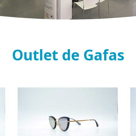
Outlet de Gafas