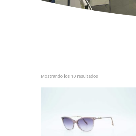
Mostrando los 10 resultados