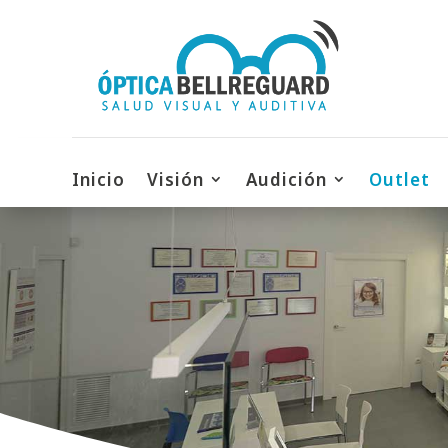
Inicio
Visión
Audición
Outlet