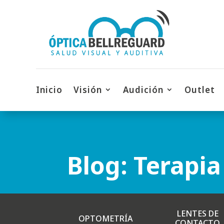
Inicio
Visión
Audición
Outlet
Blog: Terapia
LENTES DE
OPTOMETRÍA
CONTACTO